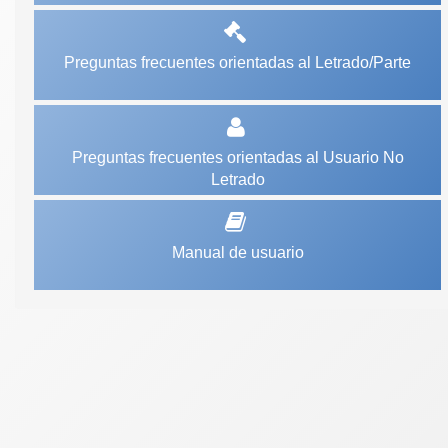
Preguntas frecuentes orientadas al Letrado/Parte
Preguntas frecuentes orientadas al Usuario No
Letrado
Manual de usuario