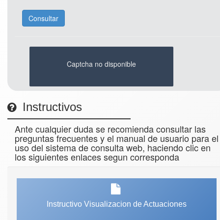
Captcha no disponible
Instructivos
Ante cualquier duda se recomienda consultar las
preguntas frecuentes y el manual de usuario para el
uso del sistema de consulta web, haciendo clic en
los siguientes enlaces segun corresponda
Instructivo Visualizacion de Actuaciones